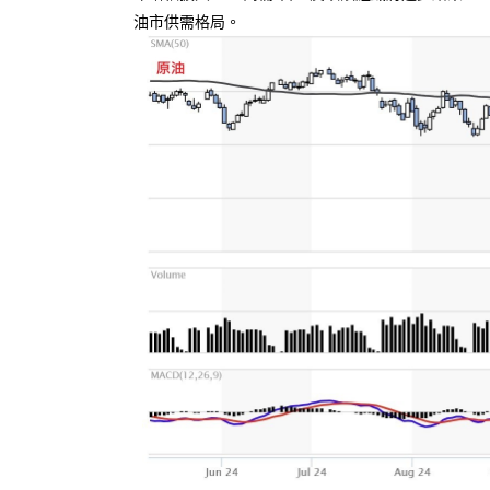
油市供需格局。