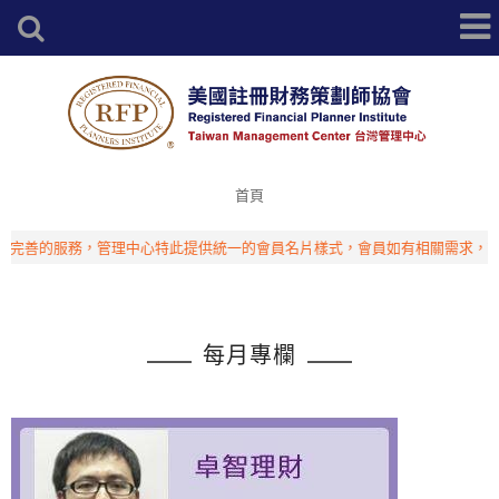
首頁
善的服務，管理中心特此提供統一的會員名片樣式，會員如有相關需求，請洽
每月專欄